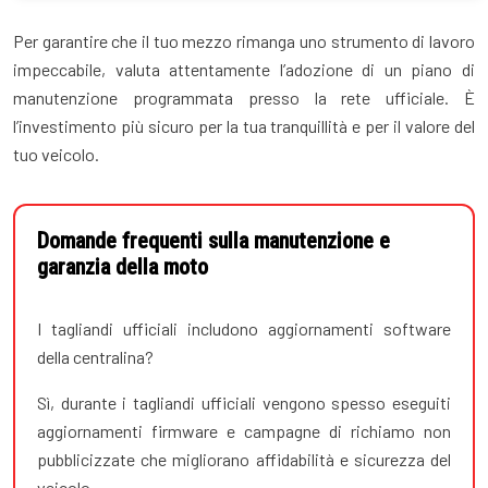
Per garantire che il tuo mezzo rimanga uno strumento di lavoro
impeccabile, valuta attentamente l’adozione di un piano di
manutenzione programmata presso la rete ufficiale. È
l’investimento più sicuro per la tua tranquillità e per il valore del
tuo veicolo.
Domande frequenti sulla manutenzione e
garanzia della moto
I tagliandi ufficiali includono aggiornamenti software
della centralina?
Sì, durante i tagliandi ufficiali vengono spesso eseguiti
aggiornamenti firmware e campagne di richiamo non
pubblicizzate che migliorano affidabilità e sicurezza del
veicolo.