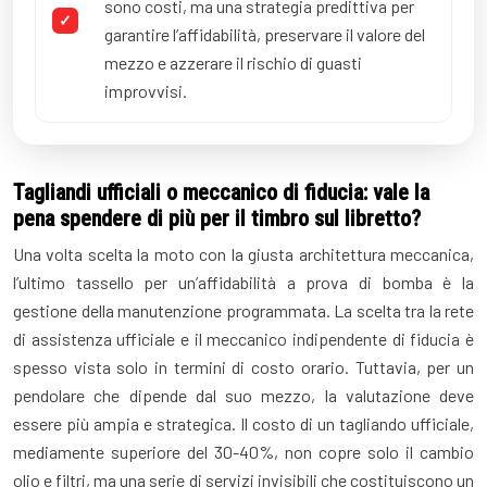
sono costi, ma una strategia predittiva per
garantire l’affidabilità, preservare il valore del
mezzo e azzerare il rischio di guasti
improvvisi.
Tagliandi ufficiali o meccanico di fiducia: vale la
pena spendere di più per il timbro sul libretto?
Una volta scelta la moto con la giusta architettura meccanica,
l’ultimo tassello per un’affidabilità a prova di bomba è la
gestione della manutenzione programmata. La scelta tra la rete
di assistenza ufficiale e il meccanico indipendente di fiducia è
spesso vista solo in termini di costo orario. Tuttavia, per un
pendolare che dipende dal suo mezzo, la valutazione deve
essere più ampia e strategica. Il costo di un tagliando ufficiale,
mediamente superiore del 30-40%, non copre solo il cambio
olio e filtri, ma una serie di servizi invisibili che costituiscono un