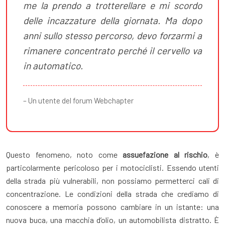
me la prendo a trotterellare e mi scordo
delle incazzature della giornata. Ma dopo
anni sullo stesso percorso, devo forzarmi a
rimanere concentrato perché il cervello va
in automatico.
– Un utente del forum Webchapter
Questo fenomeno, noto come
assuefazione al rischio
, è
particolarmente pericoloso per i motociclisti. Essendo utenti
della strada più vulnerabili, non possiamo permetterci cali di
concentrazione. Le condizioni della strada che crediamo di
conoscere a memoria possono cambiare in un istante: una
nuova buca, una macchia d’olio, un automobilista distratto. È