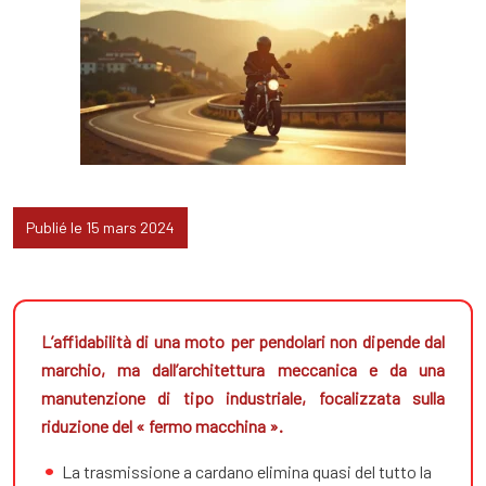
Publié le 15 mars 2024
L’affidabilità di una moto per pendolari non dipende dal
marchio, ma dall’architettura meccanica e da una
manutenzione di tipo industriale, focalizzata sulla
riduzione del « fermo macchina ».
La trasmissione a cardano elimina quasi del tutto la