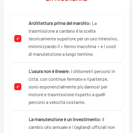
Architettura prima del marchio:
La
trasmissione a cardano è la scelta
tecnicamente superiore per un uso intensivo,
minimizzando il « fermo macchina » e i costi
di manutenzione a lungo termine.
L’usura non è lineare:
I chilometri percorsi in
città, con continue fermate e ripartenze,
sono esponenzialmente più dannosi per
motore e trasmissione rispetto a quelli
percorsi a velocità costante.
La manutenzione è un investimento:
Il
cambio olio annuale e i tagliandi ufficiali non