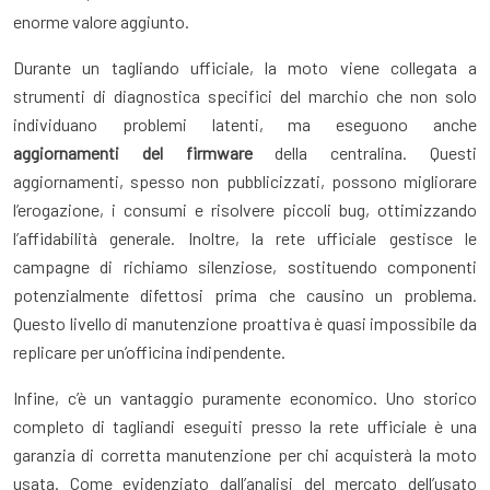
enorme valore aggiunto.
Durante un tagliando ufficiale, la moto viene collegata a
strumenti di diagnostica specifici del marchio che non solo
individuano problemi latenti, ma eseguono anche
aggiornamenti del firmware
della centralina. Questi
aggiornamenti, spesso non pubblicizzati, possono migliorare
l’erogazione, i consumi e risolvere piccoli bug, ottimizzando
l’affidabilità generale. Inoltre, la rete ufficiale gestisce le
campagne di richiamo silenziose, sostituendo componenti
potenzialmente difettosi prima che causino un problema.
Questo livello di manutenzione proattiva è quasi impossibile da
replicare per un’officina indipendente.
Infine, c’è un vantaggio puramente economico. Uno storico
completo di tagliandi eseguiti presso la rete ufficiale è una
garanzia di corretta manutenzione per chi acquisterà la moto
usata. Come evidenziato dall’analisi del mercato dell’usato