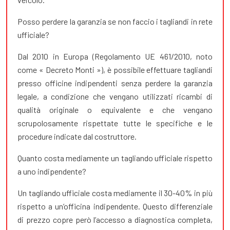
Posso perdere la garanzia se non faccio i tagliandi in rete
ufficiale?
Dal 2010 in Europa (Regolamento UE 461/2010, noto
come « Decreto Monti »), è possibile effettuare tagliandi
presso officine indipendenti senza perdere la garanzia
legale, a condizione che vengano utilizzati ricambi di
qualità originale o equivalente e che vengano
scrupolosamente rispettate tutte le specifiche e le
procedure indicate dal costruttore.
Quanto costa mediamente un tagliando ufficiale rispetto
a uno indipendente?
Un tagliando ufficiale costa mediamente il 30-40% in più
rispetto a un’officina indipendente. Questo differenziale
di prezzo copre però l’accesso a diagnostica completa,