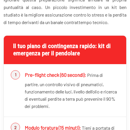
puntualità al caso. Un piccolo investimento in un kit ben
studiato è la migliore assicurazione contro lo stress e la perdita
di tempo derivanti da un banale contrattempo tecnico.
Il tuo piano di contingenza rapido: kit di
emergenza per il pendolare
Pre-flight check (60 secondi):
Prima di
partire, un controllo visivo di pneumatici,
funzionamento delle luci, livello dell’olio e ricerca
di eventuali perdite a terra può prevenire il 90%
dei problemi.
Modulo foratura (15 minuti):
Tieni a portata di