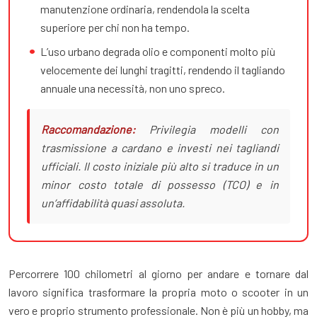
manutenzione ordinaria, rendendola la scelta
superiore per chi non ha tempo.
L’uso urbano degrada olio e componenti molto più
velocemente dei lunghi tragitti, rendendo il tagliando
annuale una necessità, non uno spreco.
Raccomandazione:
Privilegia modelli con
trasmissione a cardano e investi nei tagliandi
ufficiali. Il costo iniziale più alto si traduce in un
minor costo totale di possesso (TCO) e in
un’affidabilità quasi assoluta.
Percorrere 100 chilometri al giorno per andare e tornare dal
lavoro significa trasformare la propria moto o scooter in un
vero e proprio strumento professionale. Non è più un hobby, ma