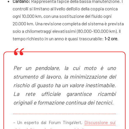
Cardano:
Rappresenta l’apice della bassa manutenzione. I
controlli si limitano al livello dell’olio della coppia conica
ogni 10.000 km, con una sostituzione del fluido ogni
20.000 km. Una revisione completa del sistema è prevista
solo a chilometraggi elevatissimi (80.000-100.000 km). Il
tempo richiesto in un anno è quasi trascurabile:
1-2 ore
.
Per un pendolare, la cui moto è uno
strumento di lavoro, la minimizzazione del
rischio di guasto ha un valore inestimabile.
La rete ufficiale garantisce ricambi
originali e formazione continua dei tecnici.
– Un esperto dal Forum TingaVert,
Discussione sui