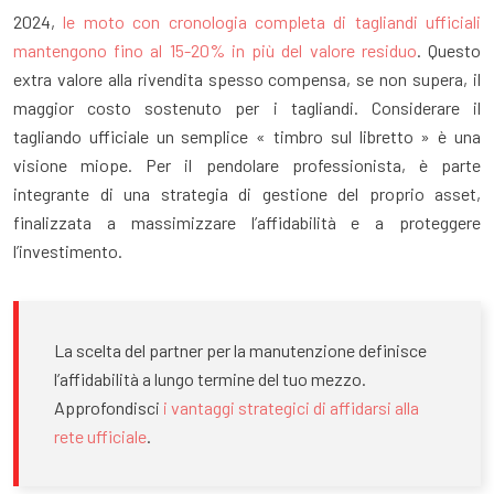
2024,
le moto con cronologia completa di tagliandi ufficiali
mantengono fino al 15-20% in più del valore residuo
. Questo
extra valore alla rivendita spesso compensa, se non supera, il
maggior costo sostenuto per i tagliandi. Considerare il
tagliando ufficiale un semplice « timbro sul libretto » è una
visione miope. Per il pendolare professionista, è parte
integrante di una strategia di gestione del proprio asset,
finalizzata a massimizzare l’affidabilità e a proteggere
l’investimento.
La scelta del partner per la manutenzione definisce
l’affidabilità a lungo termine del tuo mezzo.
Approfondisci
i vantaggi strategici di affidarsi alla
rete ufficiale
.