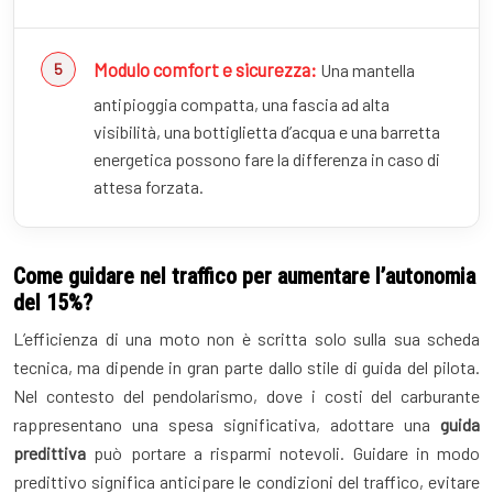
Modulo comfort e sicurezza:
Una mantella
antipioggia compatta, una fascia ad alta
visibilità, una bottiglietta d’acqua e una barretta
energetica possono fare la differenza in caso di
attesa forzata.
Come guidare nel traffico per aumentare l’autonomia
del 15%?
L’efficienza di una moto non è scritta solo sulla sua scheda
tecnica, ma dipende in gran parte dallo stile di guida del pilota.
Nel contesto del pendolarismo, dove i costi del carburante
rappresentano una spesa significativa, adottare una
guida
predittiva
può portare a risparmi notevoli. Guidare in modo
predittivo significa anticipare le condizioni del traffico, evitare