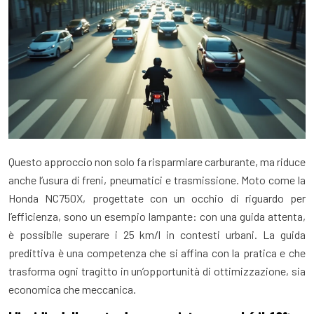
Questo approccio non solo fa risparmiare carburante, ma riduce
anche l’usura di freni, pneumatici e trasmissione. Moto come la
Honda NC750X, progettate con un occhio di riguardo per
l’efficienza, sono un esempio lampante: con una guida attenta,
è possibile superare i 25 km/l in contesti urbani. La guida
predittiva è una competenza che si affina con la pratica e che
trasforma ogni tragitto in un’opportunità di ottimizzazione, sia
economica che meccanica.