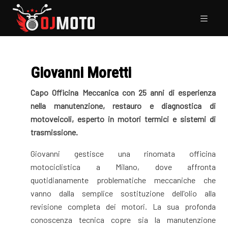
Giovanni Moretti
Capo Officina Meccanica con 25 anni di esperienza
nella manutenzione, restauro e diagnostica di
motoveicoli, esperto in motori termici e sistemi di
trasmissione.
Giovanni gestisce una rinomata officina
motociclistica a Milano, dove affronta
quotidianamente problematiche meccaniche che
vanno dalla semplice sostituzione dell'olio alla
revisione completa dei motori. La sua profonda
conoscenza tecnica copre sia la manutenzione