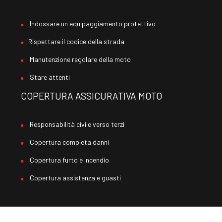
Indossare un equipaggiamento protettivo
Rispettare il codice della strada
Manutenzione regolare della moto
Stare attenti
COPERTURA ASSICURATIVA MOTO
Responsabilità civile verso terzi
Copertura completa danni
Copertura furto e incendio
Copertura assistenza e guasti