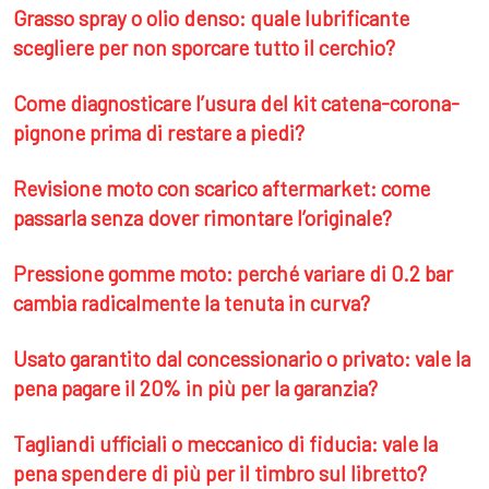
Grasso spray o olio denso: quale lubrificante
scegliere per non sporcare tutto il cerchio?
Come diagnosticare l’usura del kit catena-corona-
pignone prima di restare a piedi?
Revisione moto con scarico aftermarket: come
passarla senza dover rimontare l’originale?
Pressione gomme moto: perché variare di 0.2 bar
cambia radicalmente la tenuta in curva?
Usato garantito dal concessionario o privato: vale la
pena pagare il 20% in più per la garanzia?
Tagliandi ufficiali o meccanico di fiducia: vale la
pena spendere di più per il timbro sul libretto?