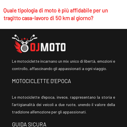
Quale tipologia di moto è più affidabile per un
tragitto casa-lavoro di 50 km al giorno?
Le motociclette incarnano un mix unico di libertà, emozioni e
controllo, affascinando gli appassionati a ogni viaggio.
MOTOCICLETTE D’EPOCA
Le motociclette d’epoca, invece, rappresentano la storia e
l’artigianalità dei veicoli a due ruote, unendo il valore della
tradizione all’emozione per gli appassionati.
GUIDA SICURA