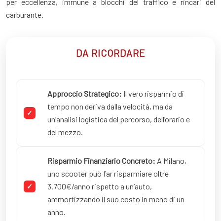
per eccellenza, immune a blocchi del traffico e rincari del
carburante.
DA RICORDARE
Approccio Strategico:
Il vero risparmio di
tempo non deriva dalla velocità, ma da
un’analisi logistica del percorso, dell’orario e
del mezzo.
Risparmio Finanziario Concreto:
A Milano,
uno scooter può far risparmiare oltre
3.700€/anno rispetto a un’auto,
ammortizzando il suo costo in meno di un
anno.