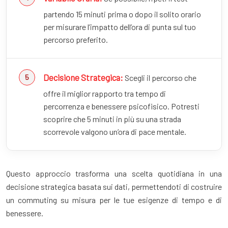
partendo 15 minuti prima o dopo il solito orario
per misurare l’impatto dell’ora di punta sul tuo
percorso preferito.
Decisione Strategica:
Scegli il percorso che
offre il miglior rapporto tra tempo di
percorrenza e benessere psicofisico. Potresti
scoprire che 5 minuti in più su una strada
scorrevole valgono un’ora di pace mentale.
Questo approccio trasforma una scelta quotidiana in una
decisione strategica basata sui dati, permettendoti di costruire
un commuting su misura per le tue esigenze di tempo e di
benessere.