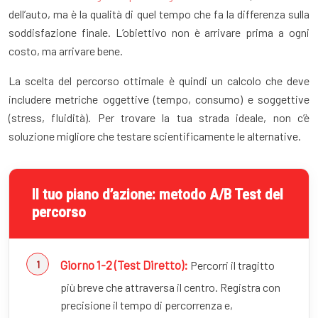
dell’auto, ma è la qualità di quel tempo che fa la differenza sulla
soddisfazione finale. L’obiettivo non è arrivare prima a ogni
costo, ma arrivare bene.
La scelta del percorso ottimale è quindi un calcolo che deve
includere metriche oggettive (tempo, consumo) e soggettive
(stress, fluidità). Per trovare la tua strada ideale, non c’è
soluzione migliore che testare scientificamente le alternative.
Il tuo piano d’azione: metodo A/B Test del
percorso
Giorno 1-2 (Test Diretto):
Percorri il tragitto
più breve che attraversa il centro. Registra con
precisione il tempo di percorrenza e,