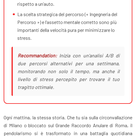
rispetto a un’auto.
La scelta strategica del percorso (« Ingegneria del
Percorso ») e l’assetto mentale corretto sono più
importanti della velocità pura per minimizzare lo
stress.
Recommandation:
Inizia con un’analisi A/B di
due percorsi alternativi per una settimana,
monitorando non solo il tempo, ma anche il
livello di stress percepito per trovare il tuo
tragitto ottimale.
Ogni mattina, la stessa storia. Che tu sia sulla circonvallazione
di Milano o bloccato sul Grande Raccordo Anulare di Roma, il
pendolarismo si è trasformato in una battaglia quotidiana