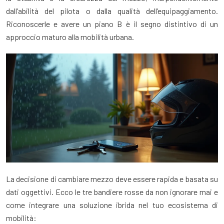
dall’abilità del pilota o dalla qualità dell’equipaggiamento.
Riconoscerle e avere un piano B è il segno distintivo di un
approccio maturo alla mobilità urbana.
La decisione di cambiare mezzo deve essere rapida e basata su
dati oggettivi. Ecco le tre bandiere rosse da non ignorare mai e
come integrare una soluzione ibrida nel tuo ecosistema di
mobilità: