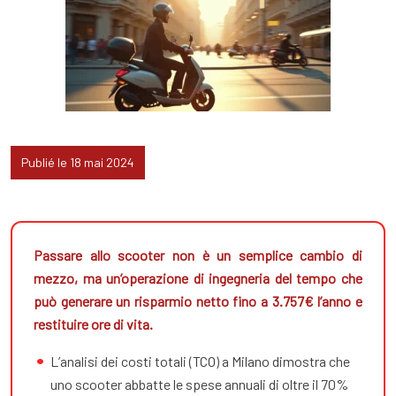
Publié le 18 mai 2024
Passare allo scooter non è un semplice cambio di
mezzo, ma un’operazione di ingegneria del tempo che
può generare un risparmio netto fino a 3.757€ l’anno e
restituire ore di vita.
L’analisi dei costi totali (TCO) a Milano dimostra che
uno scooter abbatte le spese annuali di oltre il 70%