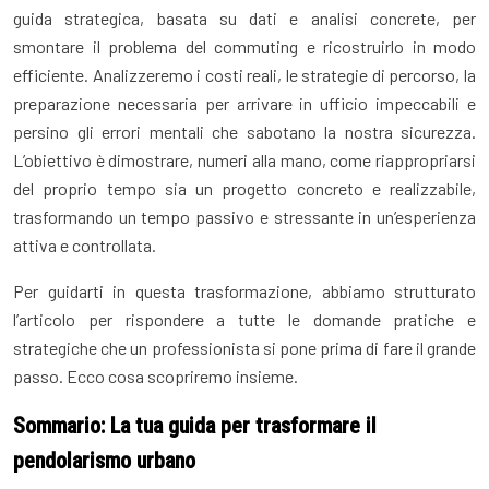
guida strategica, basata su dati e analisi concrete, per
smontare il problema del commuting e ricostruirlo in modo
efficiente. Analizzeremo i costi reali, le strategie di percorso, la
preparazione necessaria per arrivare in ufficio impeccabili e
persino gli errori mentali che sabotano la nostra sicurezza.
L’obiettivo è dimostrare, numeri alla mano, come riappropriarsi
del proprio tempo sia un progetto concreto e realizzabile,
trasformando un tempo passivo e stressante in un’esperienza
attiva e controllata.
Per guidarti in questa trasformazione, abbiamo strutturato
l’articolo per rispondere a tutte le domande pratiche e
strategiche che un professionista si pone prima di fare il grande
passo. Ecco cosa scopriremo insieme.
Sommario: La tua guida per trasformare il
pendolarismo urbano