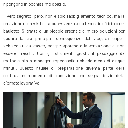
ripongono in pochissimo spazio.
Il vero segreto, però, non è solo l’abbigliamento tecnico, ma la
creazione di un « kit di sopravvivenza » da tenere in ufficio o nel
bauletto. Si tratta di un piccolo arsenale di micro-soluzioni per
gestire le tre principali conseguenze del viaggio: capelli
schiacciati dal casco, scarpe sporche e la sensazione di non
essere freschi. Con gli strumenti giusti, il passaggio da
motociclista a manager impeccabile richiede meno di cinque
minuti. Questo rituale di preparazione diventa parte della
routine, un momento di transizione che segna l’inizio della
giornata lavorativa.